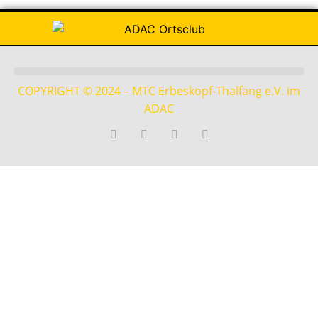
COPYRIGHT © 2024 – MTC Erbeskopf-Thalfang e.V. im
ADAC