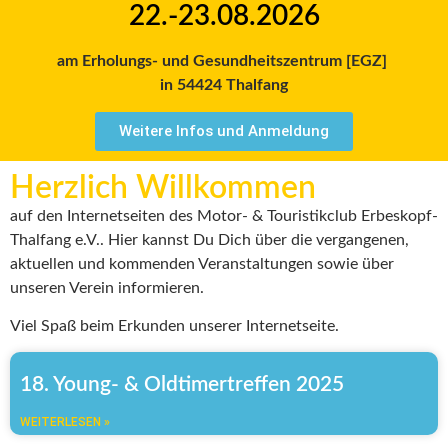
22.-23.08.2026
am Erholungs- und Gesundheitszentrum [EGZ]
in 54424 Thalfang
Weitere Infos und Anmeldung
Herzlich Willkommen
auf den Internetseiten des Motor- & Touristikclub Erbeskopf-
Thalfang e.V.. Hier kannst Du Dich über die vergangenen,
aktuellen und kommenden Veranstaltungen sowie über
unseren Verein informieren.
Viel Spaß beim Erkunden unserer Internetseite.
18. Young- & Oldtimertreffen 2025
WEITERLESEN »